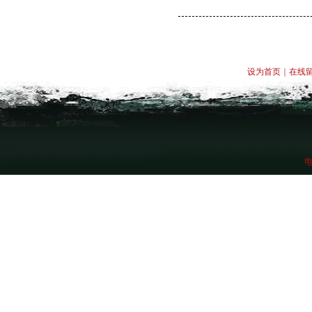
设为首页
｜
在线